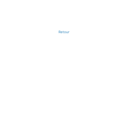
Retour