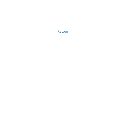
Retour