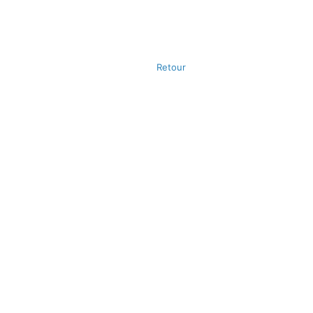
Retour