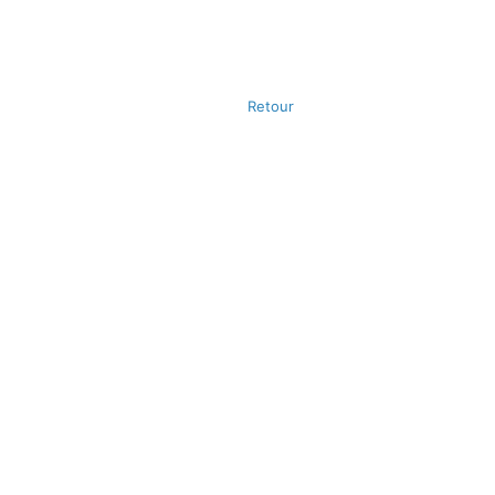
Retour