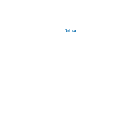
Retour