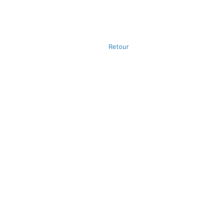
Retour