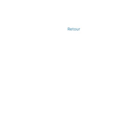
Retour