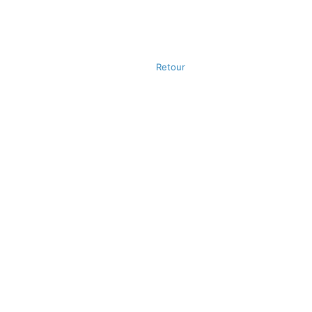
Retour