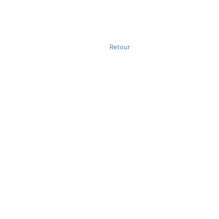
Retour