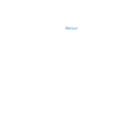
Retour