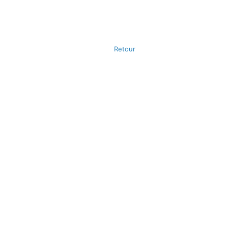
Retour