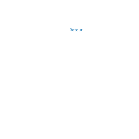
Retour