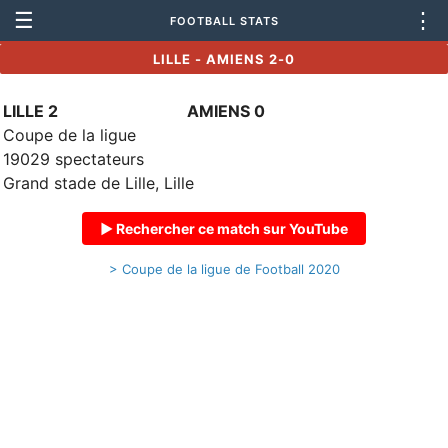
☰
⋮
FOOTBALL STATS
LILLE - AMIENS 2-0
LILLE 2
AMIENS 0
Coupe de la ligue
19029 spectateurs
Grand stade de Lille, Lille
▶ Rechercher ce match sur YouTube
> Coupe de la ligue de Football 2020