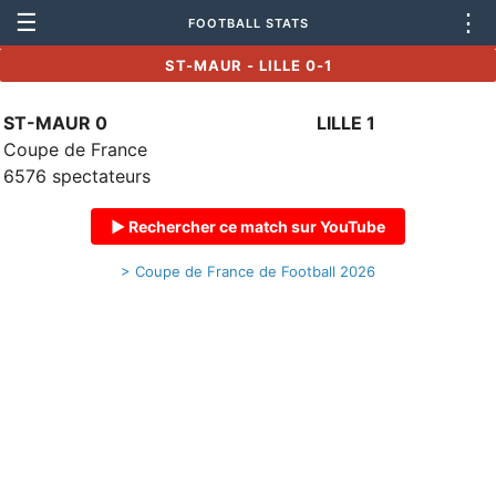
☰
⋮
FOOTBALL STATS
ST-MAUR - LILLE 0-1
ST-MAUR 0
LILLE 1
Coupe de France
6576 spectateurs
▶ Rechercher ce match sur YouTube
> Coupe de France de Football 2026