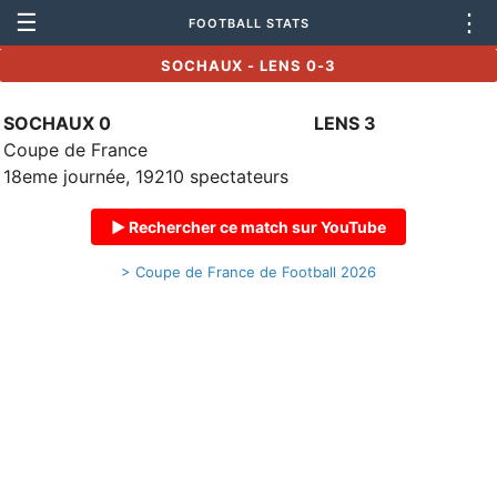
☰
⋮
FOOTBALL STATS
SOCHAUX - LENS 0-3
SOCHAUX 0
LENS 3
Coupe de France
18eme journée, 19210 spectateurs
▶ Rechercher ce match sur YouTube
> Coupe de France de Football 2026