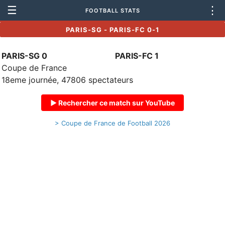
☰
⋮
FOOTBALL STATS
PARIS-SG - PARIS-FC 0-1
PARIS-SG 0
PARIS-FC 1
Coupe de France
18eme journée, 47806 spectateurs
▶ Rechercher ce match sur YouTube
> Coupe de France de Football 2026