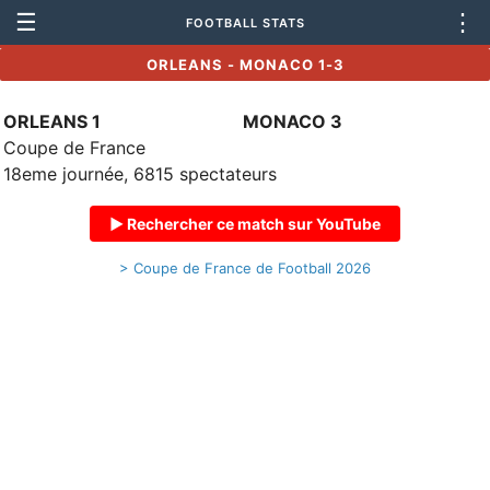
☰
⋮
FOOTBALL STATS
ORLEANS - MONACO 1-3
ORLEANS 1
MONACO 3
Coupe de France
18eme journée, 6815 spectateurs
▶ Rechercher ce match sur YouTube
> Coupe de France de Football 2026