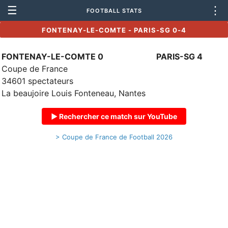
☰
⋮
FOOTBALL STATS
FONTENAY-LE-COMTE - PARIS-SG 0-4
FONTENAY-LE-COMTE 0
PARIS-SG 4
Coupe de France
34601 spectateurs
La beaujoire Louis Fonteneau, Nantes
▶ Rechercher ce match sur YouTube
> Coupe de France de Football 2026