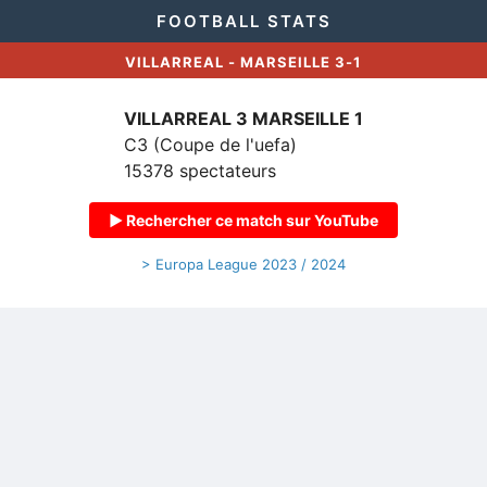
FOOTBALL STATS
VILLARREAL - MARSEILLE 3-1
VILLARREAL 3
MARSEILLE 1
C3 (Coupe de l'uefa)
15378 spectateurs
▶ Rechercher ce match sur YouTube
> Europa League 2023 / 2024