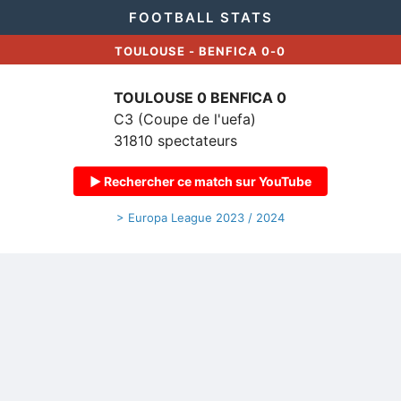
FOOTBALL STATS
TOULOUSE - BENFICA 0-0
TOULOUSE 0
BENFICA 0
C3 (Coupe de l'uefa)
31810 spectateurs
▶ Rechercher ce match sur YouTube
> Europa League 2023 / 2024