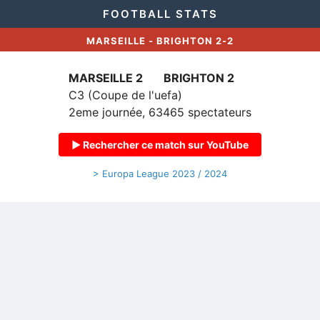
FOOTBALL STATS
MARSEILLE - BRIGHTON 2-2
MARSEILLE 2
BRIGHTON 2
C3 (Coupe de l'uefa)
2eme journée, 63465 spectateurs
▶ Rechercher ce match sur YouTube
> Europa League 2023 / 2024