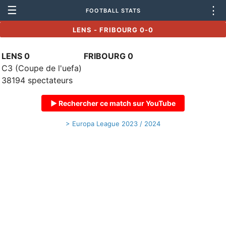
☰
⋮
FOOTBALL STATS
LENS - FRIBOURG 0-0
LENS 0
FRIBOURG 0
C3 (Coupe de l'uefa)
38194 spectateurs
▶ Rechercher ce match sur YouTube
> Europa League 2023 / 2024