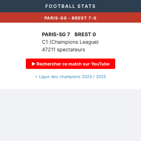
FOOTBALL STATS
PARIS-SG - BREST 7-0
PARIS-SG 7
BREST 0
C1 (Champions League)
47211 spectateurs
▶ Rechercher ce match sur YouTube
> Ligue des champions 2024 / 2025