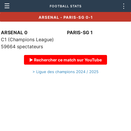
☰
⋮
FOOTBALL STATS
ARSENAL - PARIS-SG 0-1
ARSENAL 0
PARIS-SG 1
C1 (Champions League)
59664 spectateurs
▶ Rechercher ce match sur YouTube
> Ligue des champions 2024 / 2025