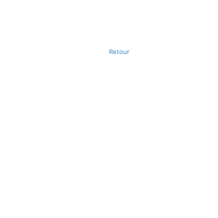
Retour