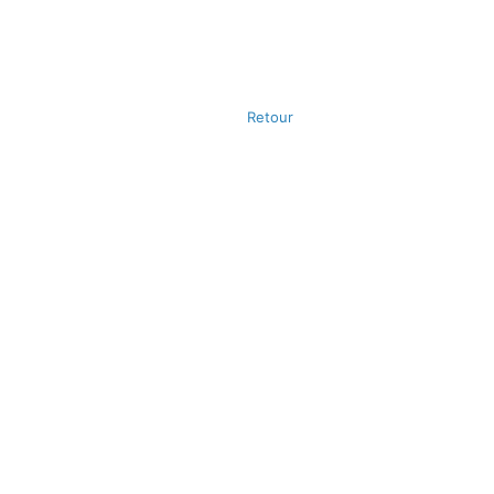
Retour