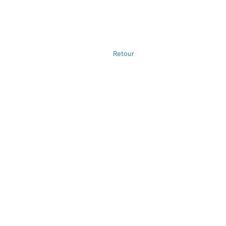
Retour