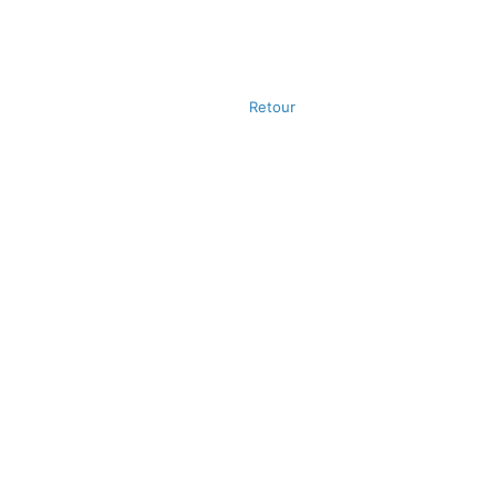
Retour