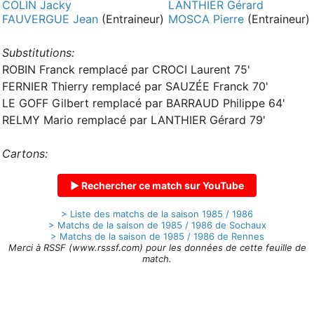
COLIN Jacky
LANTHIER Gérard
FAUVERGUE Jean
(Entraineur)
MOSCA Pierre
(Entraineur)
Substitutions:
ROBIN Franck remplacé par CROCI Laurent 75'
FERNIER Thierry remplacé par SAUZÉE Franck 70'
LE GOFF Gilbert remplacé par BARRAUD Philippe 64'
RELMY Mario remplacé par LANTHIER Gérard 79'
Cartons:
▶ Rechercher ce match sur YouTube
> Liste des matchs de la saison 1985 / 1986
> Matchs de la saison de 1985 / 1986 de Sochaux
> Matchs de la saison de 1985 / 1986 de Rennes
Merci à RSSF (www.rsssf.com) pour les données de cette feuille de
match.