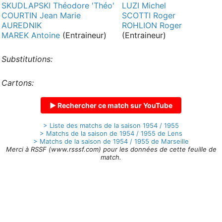
SKUDLAPSKI Théodore 'Théo'
LUZI Michel
COURTIN Jean Marie
SCOTTI Roger
AUREDNIK
ROHLION Roger
MAREK Antoine
(Entraineur)
(Entraineur)
Substitutions:
Cartons:
▶ Rechercher ce match sur YouTube
> Liste des matchs de la saison 1954 / 1955
> Matchs de la saison de 1954 / 1955 de Lens
> Matchs de la saison de 1954 / 1955 de Marseille
Merci à RSSF (www.rsssf.com) pour les données de cette feuille de
match.