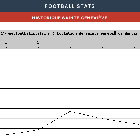
FOOTBALL STATS
HISTORIQUE SAINTE GENEVIÈVE