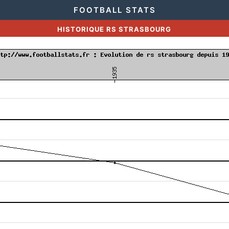
FOOTBALL STATS
HISTORIQUE RS STRASBOURG