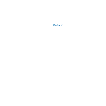
Retour