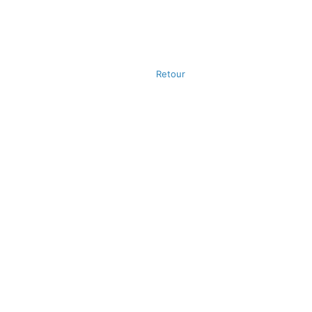
Retour