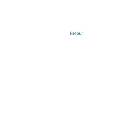
Retour