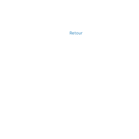
Retour