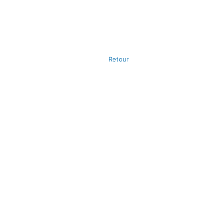
Retour