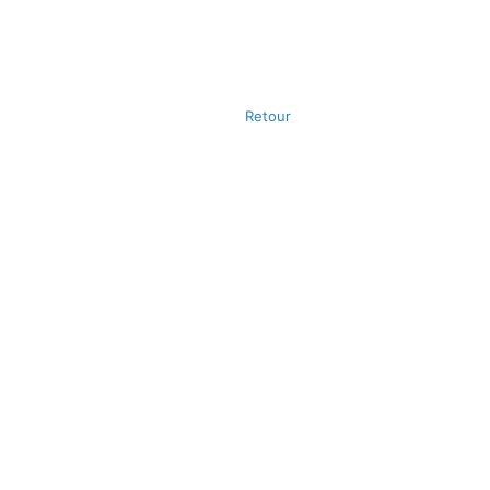
Retour