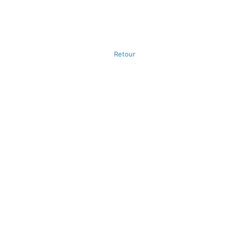
Retour