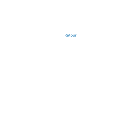
Retour