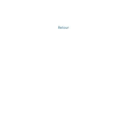
Retour