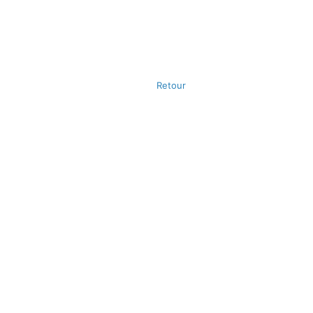
Retour