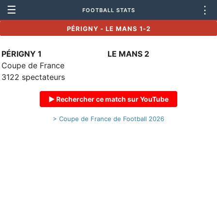
☰
⋮
FOOTBALL STATS
PÉRIGNY - LE MANS 1-2
PÉRIGNY 1
LE MANS 2
Coupe de France
3122 spectateurs
▶ Rechercher ce match sur YouTube
> Coupe de France de Football 2026