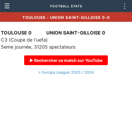
☰
⋮
FOOTBALL STATS
TOULOUSE - UNION SAINT-GILLOISE 0-0
TOULOUSE 0
UNION SAINT-GILLOISE 0
C3 (Coupe de l'uefa)
5eme journée, 31205 spectateurs
▶ Rechercher ce match sur YouTube
> Europa League 2023 / 2024