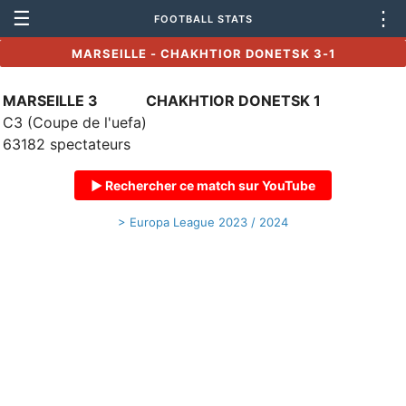
☰
⋮
FOOTBALL STATS
MARSEILLE - CHAKHTIOR DONETSK 3-1
MARSEILLE 3
CHAKHTIOR DONETSK 1
C3 (Coupe de l'uefa)
63182 spectateurs
▶ Rechercher ce match sur YouTube
> Europa League 2023 / 2024