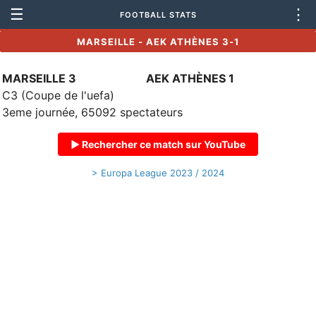
☰
⋮
FOOTBALL STATS
MARSEILLE - AEK ATHÈNES 3-1
MARSEILLE 3
AEK ATHÈNES 1
C3 (Coupe de l'uefa)
3eme journée, 65092 spectateurs
▶ Rechercher ce match sur YouTube
> Europa League 2023 / 2024