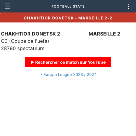
☰
⋮
FOOTBALL STATS
CHAKHTIOR DONETSK - MARSEILLE 2-2
CHAKHTIOR DONETSK 2
MARSEILLE 2
C3 (Coupe de l'uefa)
28790 spectateurs
▶ Rechercher ce match sur YouTube
> Europa League 2023 / 2024