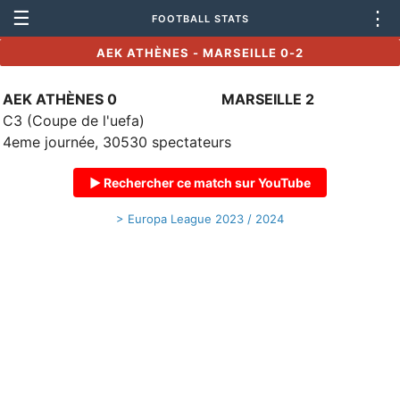
☰
⋮
FOOTBALL STATS
AEK ATHÈNES - MARSEILLE 0-2
AEK ATHÈNES 0
MARSEILLE 2
C3 (Coupe de l'uefa)
4eme journée, 30530 spectateurs
▶ Rechercher ce match sur YouTube
> Europa League 2023 / 2024