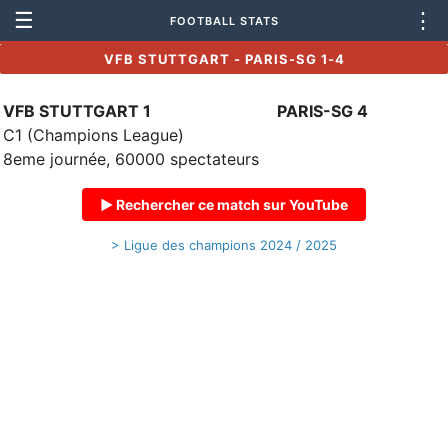
☰
⋮
FOOTBALL STATS
VFB STUTTGART - PARIS-SG 1-4
VFB STUTTGART 1
PARIS-SG 4
C1 (Champions League)
8eme journée, 60000 spectateurs
▶ Rechercher ce match sur YouTube
> Ligue des champions 2024 / 2025