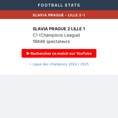
FOOTBALL STATS
SLAVIA PRAGUE - LILLE 2-1
SLAVIA PRAGUE 2
LILLE 1
C1 (Champions League)
18848 spectateurs
▶ Rechercher ce match sur YouTube
> Ligue des champions 2024 / 2025